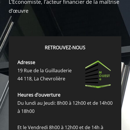
L’Economiste, l’acteur financier de la maîtrise
d’œuvre
RETROUVEZ-NOUS
Adresse
19 Rue de la Guillauderie
44 118, La Chevrolière
Heures d’ouverture
Du lundi au Jeudi: 8h00 à 12h00 et de 14h00
à 18h00
Et le Vendredi 8h00 à 12h00 et de 14h à