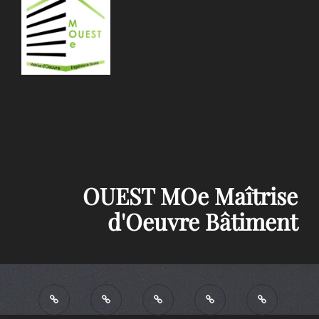
OUEST MOe Maîtrise
d'Oeuvre Bâtiment