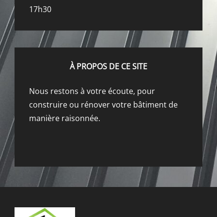
17h30
À PROPOS DE CE SITE
Nous restons à votre écoute, pour
construire ou rénover votre bâtiment de
manière raisonnée.