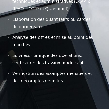
techniques et administratives (CCAP &
RPAO – CCTP et Quantitatif)
Elaboration des quantitatifs ou cardes
de bordereaux
Analyse des offres et mise au point des
marchés
Suivi économique des opérations,
vérification des travaux modificatifs
Vérification des acomptes mensuels et
des décomptes définitifs